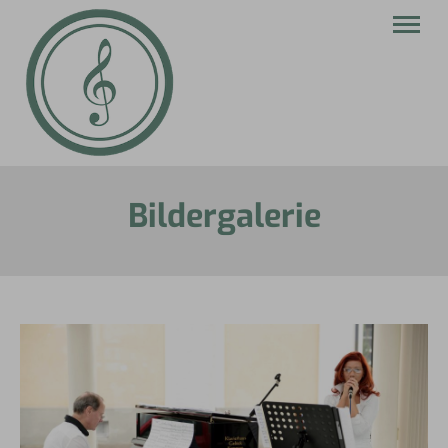
Bildergalerie